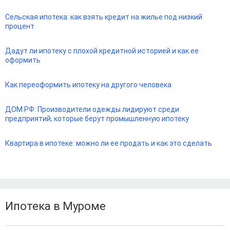
Сельская ипотека: как взять кредит на жилье под низкий
процент
Дадут ли ипотеку с плохой кредитной историей и как ее
оформить
Как переоформить ипотеку на другого человека
ДОМ.РФ: Производители одежды лидируют среди
предприятий, которые берут промышленную ипотеку
Квартира в ипотеке: можно ли ее продать и как это сделать
Ипотека в Муроме