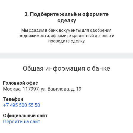
3. Подберите жильё и оформите
сделку
Мы сдадим в банк документы для одобрения
недвижимости, оформите кредитный договор и
проведите сделку
Общая информация о банке
Головной офис
Москва, 117997, ул. Вавилова, д. 19
Телефон
+7 495 500 55 50
Официальный сайт
Перейти на сайт