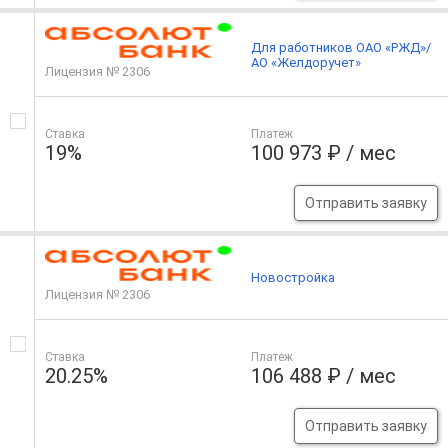
Для работников ОАО «РЖД»/
АО «Желдоручет»
Лицензия № 2306
Ставка
Платеж
19%
100 973 ₽ / мес
Отправить заявку
Новостройка
Лицензия № 2306
Ставка
Платеж
20.25%
106 488 ₽ / мес
Отправить заявку