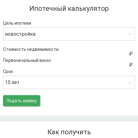
Ипотечный калькулятор
Цель ипотеки
новостройка
Стоимость недвижимости
Первоначальный взнос
Срок
15 лет
Подать заявку
Как получить