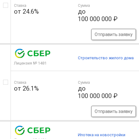
Ставка
Сумма
от 24.6%
до
100 000 000 ₽
Отправить заявку
Строительство жилого дома
Лицензия № 1481
Ставка
Сумма
от 26.1%
до
100 000 000 ₽
Отправить заявку
Ипотека на новостройки