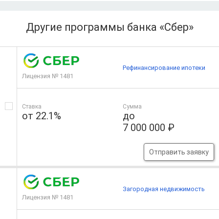
Другие программы банка «Сбер»
Рефинансирование ипотеки
Лицензия № 1481
Ставка
Сумма
от 22.1%
до
7 000 000 ₽
Отправить заявку
Загородная недвижимость
Лицензия № 1481