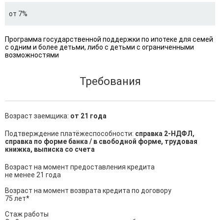
от 7%
Программа государственной поддержки по ипотеке для семей
с одним и более детьми, либо с детьми с ограниченными
возможностями
Требования
Возраст заемщика:
от 21 года
Подтверждение платёжеспособности:
справка 2-НДФЛ,
справка по форме банка / в свободной форме, трудовая
книжка, выписка со счета
Возраст на момент предоставления кредита

не менее 21 года

Возраст на момент возврата кредита по договору

75 лет*

Стаж работы
