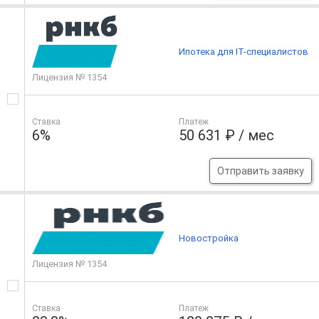
Ипотека для IT-специалистов
Лицензия № 1354
Ставка
Платеж
6%
50 631 ₽ / мес
Отправить заявку
Новостройка
Лицензия № 1354
Ставка
Платеж