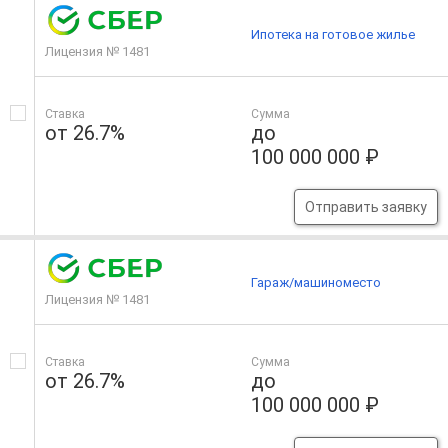
Ипотека на готовое жилье
Лицензия № 1481
Ставка
Сумма
от 26.7%
до
100 000 000 ₽
Отправить заявку
Гараж/машиноместо
Лицензия № 1481
Ставка
Сумма
от 26.7%
до
100 000 000 ₽