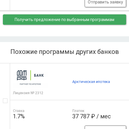
Отправить заявку
Получить предложение
по выбранным программам
Похожие программы других банков
Арктическая ипотека
Лицензия № 2312
Ставка
Платеж
1.7%
37 787 ₽ / мес