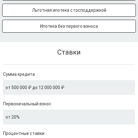
Льготная ипотека с господдержкой
Ипотека без первого взноса
Ставки
Сумма кредита
от 500 000 ₽ до 12 000 000 ₽
Первоначальный взнос
от 20%
Процентные ставки