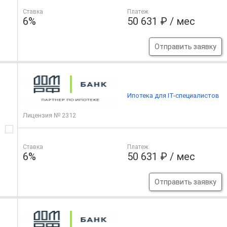
Ставка
Платеж
6%
50 631 ₽ / мес
Отправить заявку
Ипотека для IT-специалистов
Лицензия № 2312
Ставка
Платеж
6%
50 631 ₽ / мес
Отправить заявку