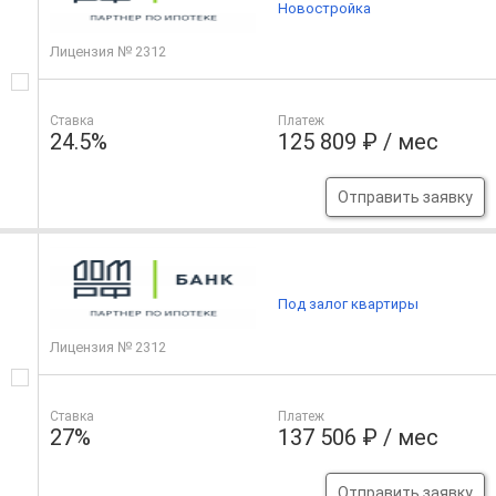
Новостройка
Лицензия № 2312
Ставка
Платеж
24.5%
125 809 ₽ / мес
Отправить заявку
Под залог квартиры
Лицензия № 2312
Ставка
Платеж
27%
137 506 ₽ / мес
Отправить заявку