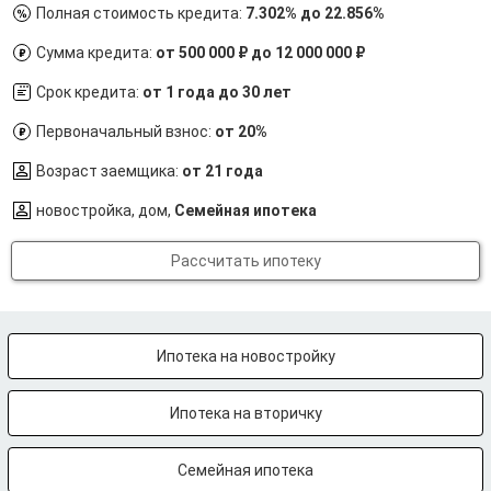
Полная стоимость кредита:
7.302% до 22.856%
Сумма кредита:
от 500 000 ₽ до 12 000 000 ₽
Срок кредита:
от 1 года до 30 лет
Первоначальный взнос:
от 20%
Возраст заемщика:
от 21 года
новостройка, дом,
Семейная ипотека
Рассчитать ипотеку
Ипотека на новостройку
Ипотека на вторичку
Семейная ипотека