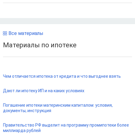
Все материалы
Материалы по ипотеке
Чем отличается ипотека от кредита и что выгоднее взять
Дают ли ипотеку ИП и на каких условиях
Погашение ипотеки материнским капиталом: условия,
документы, инструкция
Правительство РФ выделит на программу промипотеки более
миллиарда рублей