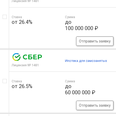
Лицензия № 1481
Ставка
Сумма
от 26.4%
до
100 000 000 ₽
Отправить заявку
Ипотека для самозанятых
Лицензия № 1481
Ставка
Сумма
от 26.5%
до
60 000 000 ₽
Отправить заявку