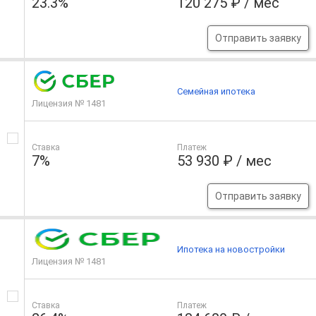
23.3%
120 275 ₽ / мес
Отправить заявку
Семейная ипотека
Лицензия № 1481
Ставка
Платеж
7%
53 930 ₽ / мес
Отправить заявку
Ипотека на новостройки
Лицензия № 1481
Ставка
Платеж