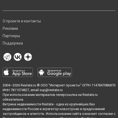
О проекте и контакты
Реклама
Партнеры
Поддержка
2004—2026
Restate.ru
® ООО "Интернет проекты" ОГРН 1147847086870
ИНН 7811574827, email
sup@restate.ru
При использовании материалов гиперссылка на Restate.ru
обязательна.
Витрина недвижимости Restate - одна из крупнейших баз
недвижимости России и агрегатор новостроек и предложений
застройщиков и агентств. Использование сайта означает согласие с