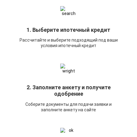
1. Выберите ипотечный кредит
Рассчитайте и выберите подходящий под ваши
условия ипотечный кредит
2. Заполните анкету и получите
одобрение
Соберите документы для подачи заявки и
заполните анкету на сайте