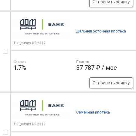
Отправить заявку
Дальневосточная ипотека
Лицензия № 2312
Ставка
Платеж
1.7%
37 787 ₽ / мес
Отправить заявку
Семейная ипотека
Лицензия № 2312