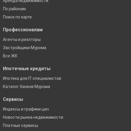
Аренда недвижимости
По районам
Поиск по карте
Профессионалам
Агенты и риэлторы
Застройщики Мурома
Все ЖК
Ипотечные кредиты
Ипотека для IT-специалистов
Каталог банков Мурома
Сервисы
Индексы и графики цен
Новости рынка недвижимости
Платные сервисы