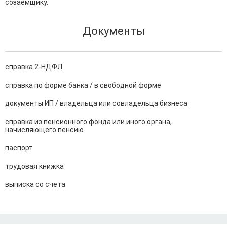
созаемщику.
Документы
справка 2-НДФЛ
справка по форме банка / в свободной форме
документы ИП / владельца или совладельца бизнеса
справка из пенсионного фонда или иного органа,
начисляющего пенсию
паспорт
трудовая книжка
выписка со счета