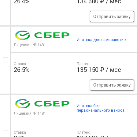
26.4%
134 680 ₽ / мес
Отправить заявку
Ипотека для самозанятых
Лицензия № 1481
Ставка
Платеж
26.5%
135 150 ₽ / мес
Отправить заявку
Ипотека без
первоначального взноса
Лицензия № 1481
Ставка
Платеж