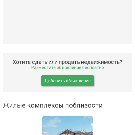
Хотите сдать или продать недвижимость?
Разместите объявление бесплатно
Добавить объявление
Жилые комплексы поблизости