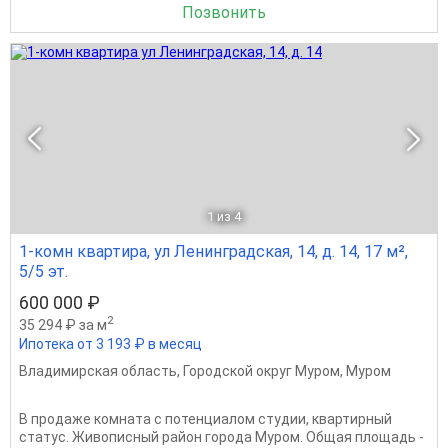
Позвонить
1
из 4
1-комн квартира, ул Ленинградская, 14, д. 14, 17 м²,
5/5 эт.
600 000 ₽
2
35 294 ₽ за м
Ипотека от 3 193 ₽ в месяц
Владимирская область
,
Городской округ Муром
,
Муром
В продаже комната с потенциалом студии, квартирный
статус. Живописный район города Муром. Общая площадь -