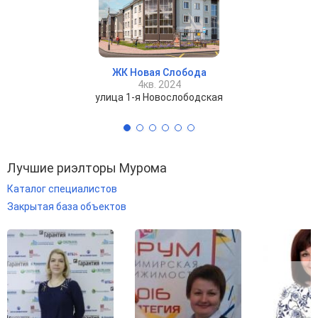
ЖК Новая Слобода
4кв. 2024
улица 1-я Новослободская
Лучшие риэлторы Мурома
Каталог специалистов
Закрытая база объектов