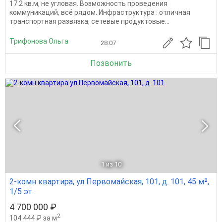
17.2 кв.м, не угловая. Возможность проведения
коммуникаций, всё рядом. Инфраструктура : отличная
транспортная развязка, сетевые продуктовые...
Трифонова Ольга
28.07
Позвонить
1
из 10
2-комн квартира, ул Первомайская, 101, д. 101, 45 м²,
1/5 эт.
4 700 000 ₽
2
104 444 ₽ за м