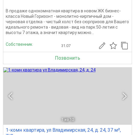
В продаже однокомнатная квартира в новом ЖК бизнес-
класса Новый Горизонт - монолитно-кирпичный дом -
черновая отделка - чистый холст без сюрпризов для Вашего
идеального ремонта - видовая - вид на парк 50-летия с
высоты 7 этажа, а значит квартиру можно...
Собственник
31.07
Позвонить
1
из 10
1-комн квартира, ул Владимирская, 24, д. 24, 37 м²,