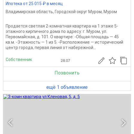
Ипотека от 25 015 ₽ в месяц
Владимирская область
,
Городской округ Муром
,
Муром
Продается светлая 2-комнатная квартира на 1 этаже 5-
этажного кирпичного дома по адресу: г. Муром, ул.
Первомайская, д. 101. О квартире: -Общая площадь — 45
кв.м. -Этажность — 1 из 5. -Расположение — исторический
центр города, первая линия от набережной...
Собственник
28.07
Позвонить
ещё 1 объявление