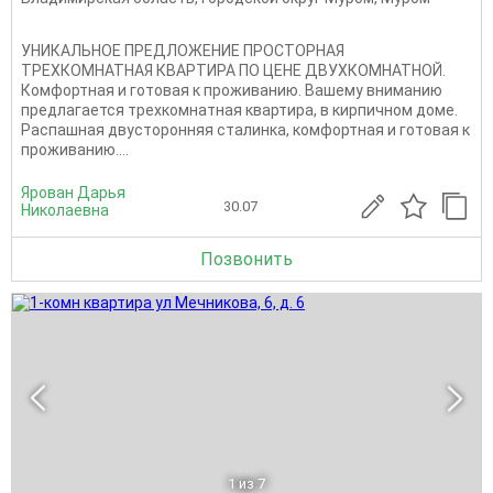
УНИКАЛЬНОЕ ПРЕДЛОЖЕНИЕ ПРОСТОРНАЯ
ТРЕХКОМНАТНАЯ КВАРТИРА ПО ЦЕНЕ ДВУХКОМНАТНОЙ.
Комфортная и готовая к проживанию. Вашему вниманию
предлагается трехкомнатная квартира, в кирпичном доме.
Распашная двусторонняя сталинка, комфортная и готовая к
проживанию....
Ярован Дарья
30.07
Николаевна
Позвонить
1
из 7