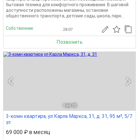
бытовая техника для комфортного проживания. В шаговой
доступности расположены магазины, остановки
общественного транспорта, детские сады, школа, парк...
Собственник
28.07
Позвонить
1
из 10
3-комн квартира, ул Карла Маркса, 31, д. 31, 95 м², 5/7
эт.
69 000 ₽ в месяц