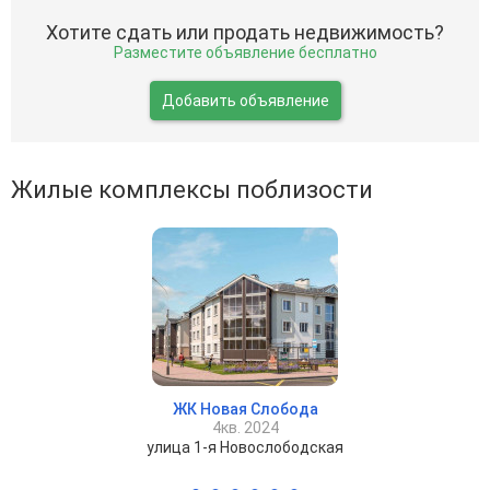
Хотите сдать или продать недвижимость?
Разместите объявление бесплатно
Добавить объявление
Жилые комплексы поблизости
ЖК Новая Слобода
4кв. 2024
улица 1-я Новослободская