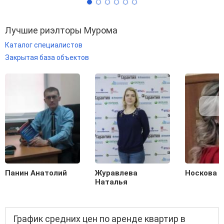
Лучшие риэлторы Мурома
Каталог специалистов
Закрытая база объектов
Панин Анатолий
Журавлева
Носкова 
Наталья
График средних цен по аренде квартир в