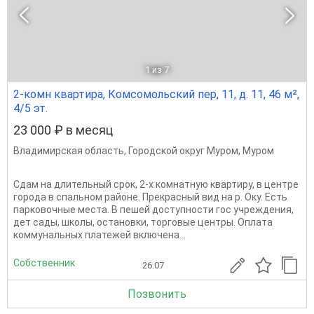
1
из 7
2-комн квартира, Комсомольский пер, 11, д. 11, 46 м²,
4/5 эт.
23 000 ₽ в месяц
Владимирская область
,
Городской округ Муром
,
Муром
Сдам на длительный срок, 2-х комнатную квартиру, в центре
города в спальном районе. Прекрасный вид на р. Оку. Есть
парковочные места. В пешей доступности гос учреждения,
дет сады, школы, остановки, торговые центры. Оплата
коммунальных платежей включена...
Собственник
26.07
Позвонить