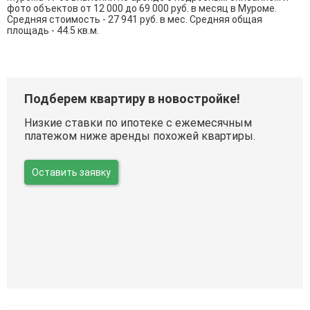
фото объектов от
12 000
до
69 000
руб. в месяц в Муроме.
Средняя стоимость - 27 941 руб. в мес. Средняя общая
площадь - 44.5 кв.м.
Подберем квартиру в новостройке!
Низкие ставки по ипотеке с ежемесячным
платежом ниже аренды похожей квартиры.
Оставить заявку