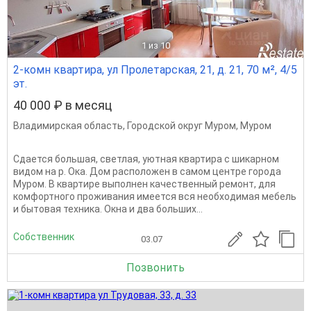
1
из 10
2-комн квартира, ул Пролетарская, 21, д. 21, 70 м², 4/5
эт.
40 000 ₽ в месяц
Владимирская область
,
Городской округ Муром
,
Муром
Сдается большая, светлая, уютная квартира с шикарном
видом на р. Ока. Дом расположен в самом центре города
Муром. В квартире выполнен качественный ремонт, для
комфортного проживания имеется вся необходимая мебель
и бытовая техника. Окна и два больших...
Собственник
03.07
Позвонить