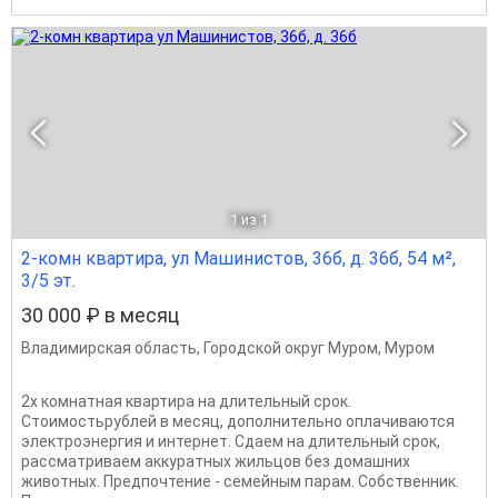
1
из 1
2-комн квартира, ул Машинистов, 36б, д. 36б, 54 м²,
3/5 эт.
30 000 ₽ в месяц
Владимирская область
,
Городской округ Муром
,
Муром
2х комнатная квартира на длительный срок.
Стоимостьрублей в месяц, дополнительно оплачиваются
электроэнергия и интернет. Сдаем на длительный срок,
рассматриваем аккуратных жильцов без домашних
животных. Предпочтение - семейным парам. Собственник.