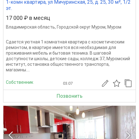
1-комн квартира, ул Мичуринская, 25, д. 25, 30 м², 1/2
эт.
17 000 ₽ в месяц
Владимирская область
,
Городской округ Муром
,
Муром
Сдается уютная 1 комнатная квартира с косметическим
ремонтом, в квартире имеется вся необходимая для
проживания мебель и бытовая техника. В шаговой
доступности школы, детские сады, колледж 37, Муромский
институт, остановка общественного транспорта,
магазины....
Собственник
03.07
Позвонить