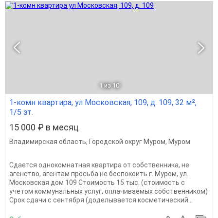
1
из 10
1-комн квартира, ул Московская, 109, д. 109, 32 м²,
1/5 эт.
15 000 ₽ в месяц
Владимирская область
,
Городской округ Муром
,
Муром
Сдается однокомнатная квартира от собственника, не
агенство, агентам просьба не беспокоить г. Муром, ул.
Московская дом 109 Стоимость 15 тыс. (стоимость с
учетом коммунальных услуг, оплачиваемых собственником)
Срок сдачи с сентября (доделывается косметический...