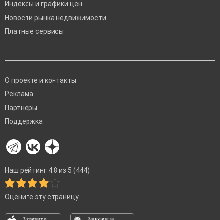
Индексы и графики цен
Новости рынка недвижимости
Платные сервисы
О проекте и контакты
Реклама
Партнеры
Поддержка
Наш рейтинг 4.8 из 5 (444)
Оцените эту страницу