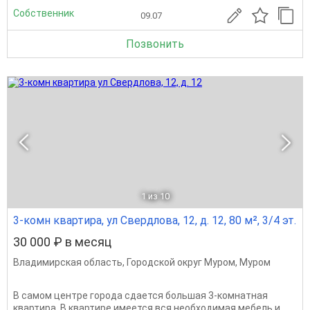
Собственник
09.07
Позвонить
1
из 10
3-комн квартира, ул Свердлова, 12, д. 12, 80 м², 3/4 эт.
30 000 ₽ в месяц
Владимирская область
,
Городской округ Муром
,
Муром
В самом центре города сдается большая 3-комнатная
квартира. В квартире имеется вся необходимая мебель и