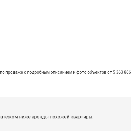
 по продаже с подробным описанием и фото объектов от
5 363 866
латежом ниже аренды похожей квартиры.