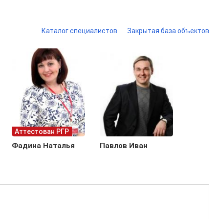
Каталог специалистов
Закрытая база объектов
Аттестован РГР
Фадина Наталья
Павлов Иван