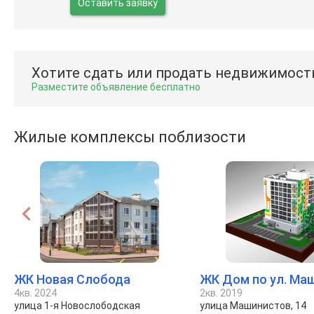
Оставить заявку
Хотите сдать или продать недвижимост
Разместите объявление бесплатно
Жилые комплексы поблизости
ЖК Новая Слобода
ЖК Дом по ул. Ма
4кв. 2024
2кв. 2019
улица 1-я Новослободская
улица Машинистов, 14