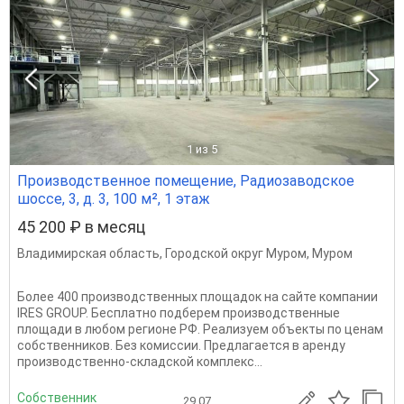
1
из 5
Производственное помещение, Радиозаводское
шоссе, 3, д. 3, 100 м², 1 этаж
45 200 ₽ в месяц
Владимирская область
,
Городской округ Муром
,
Муром
Более 400 производственных площадок на сайте компании
IRES GROUP. Бесплатно подберем производственные
площади в любом регионе РФ. Реализуем объекты по ценам
собственников. Без комиссии. Предлагается в аренду
производственно-складской комплекс...
Собственник
29.07