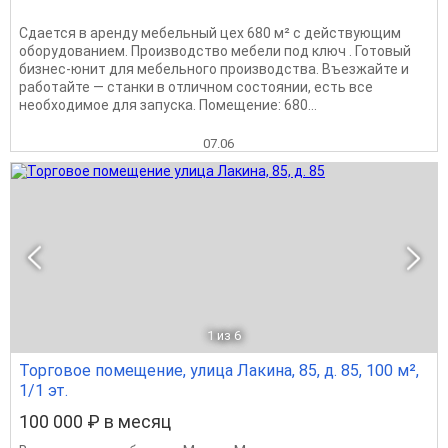
Сдается в аренду мебельный цех 680 м² с действующим
оборудованием. Производство мебели под ключ . Готовый
бизнес-юнит для мебельного производства. Въезжайте и
работайте — станки в отличном состоянии, есть все
необходимое для запуска. Помещение: 680...
07.06
1
из 6
Торговое помещение, улица Лакина, 85, д. 85, 100 м²,
1/1 эт.
100 000 ₽ в месяц