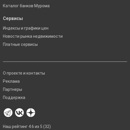
Каталог банков Мурома
Сервисы
Индексы и графики цен
Новости рынка недвижимости
Платные сервисы
О проекте и контакты
Реклама
Партнеры
Поддержка
Наш рейтинг 4.6 из 5 (32)