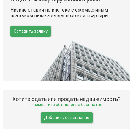
Низкие ставки по ипотеке с ежемесячным
платежом ниже аренды похожей квартиры.
Оставить заявку
Хотите сдать или продать недвижимость?
Разместите объявление бесплатно
Добавить объявление