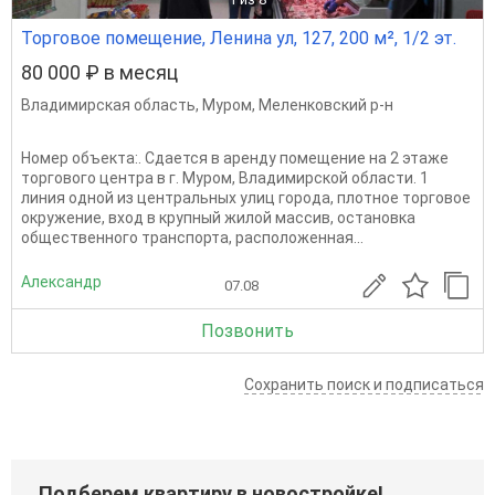
Торговое помещение, Ленина ул, 127, 200 м², 1/2 эт.
80 000 ₽ в месяц
Владимирская область
,
Муром
,
Меленковский р-н
Номер объекта:. Сдается в аренду помещение на 2 этаже
торгового центра в г. Муром, Владимирской области. 1
линия одной из центральных улиц города, плотное торговое
окружение, вход в крупный жилой массив, остановка
общественного транспорта, расположенная...
Александр
07.08
Позвонить
Сохранить поиск и подписаться
Подберем квартиру в новостройке!