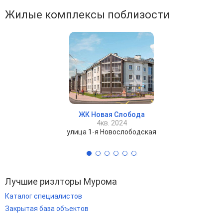
Жилые комплексы поблизости
ЖК Новая Слобода
4кв. 2024
улица 1-я Новослободская
Лучшие риэлторы Мурома
Каталог специалистов
Закрытая база объектов