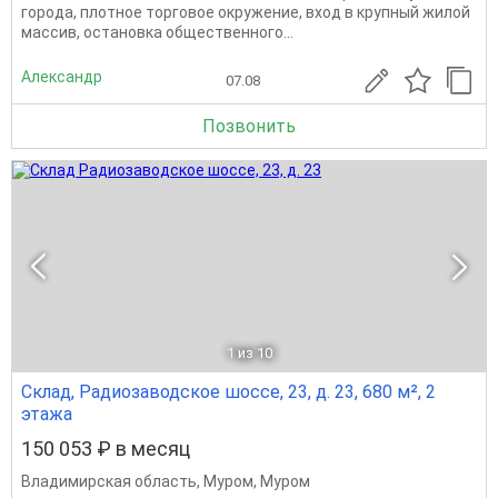
города, плотное торговое окружение, вход в крупный жилой
массив, остановка общественного...
Александр
07.08
Позвонить
1
из 10
Склад, Радиозаводское шоссе, 23, д. 23, 680 м², 2
этажа
150 053 ₽ в месяц
Владимирская область
,
Муром
,
Муром