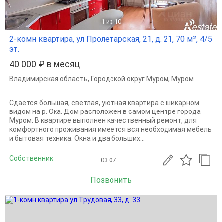
1
из 10
2-комн квартира, ул Пролетарская, 21, д. 21, 70 м², 4/5
эт.
40 000 ₽ в месяц
Владимирская область
,
Городской округ Муром
,
Муром
Сдается большая, светлая, уютная квартира с шикарном
видом на р. Ока. Дом расположен в самом центре города
Муром. В квартире выполнен качественный ремонт, для
комфортного проживания имеется вся необходимая мебель
и бытовая техника. Окна и два больших...
Собственник
03.07
Позвонить