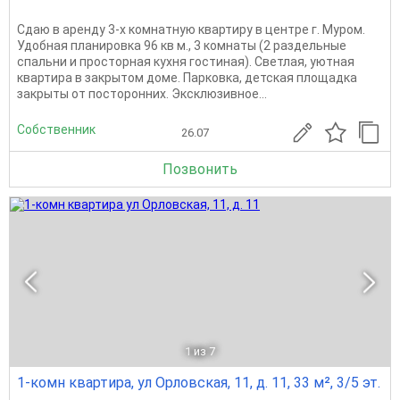
Сдаю в аренду 3-х комнатную квартиру в центре г. Муром.
Удобная планировка 96 кв м., 3 комнаты (2 раздельные
спальни и просторная кухня гостиная). Светлая, уютная
квартира в закрытом доме. Парковка, детская площадка
закрыты от посторонних. Эксклюзивное...
Собственник
26.07
Позвонить
1
из 7
1-комн квартира, ул Орловская, 11, д. 11, 33 м², 3/5 эт.