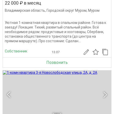
22 000 ₽ в месяц
Владимирская область
,
Городской округ Муром
,
Муром
Уютная 1-комнатная квартира в спальном районе. Готова к
заезду! Локация: Тихий, развитый спальный район. Всё
необходимое рядом: продуктовые и хозтовары, Сбербанк,
остановка общественного транспорта (до центра на
прямом маршруте). Про состояние: Сделан...
Собственник
13.07
Позвонить