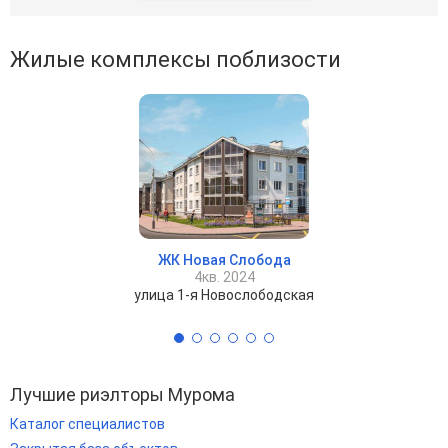
Жилые комплексы поблизости
ЖК Новая Слобода
4кв. 2024
улица 1-я Новослободская
Лучшие риэлторы Мурома
Каталог специалистов