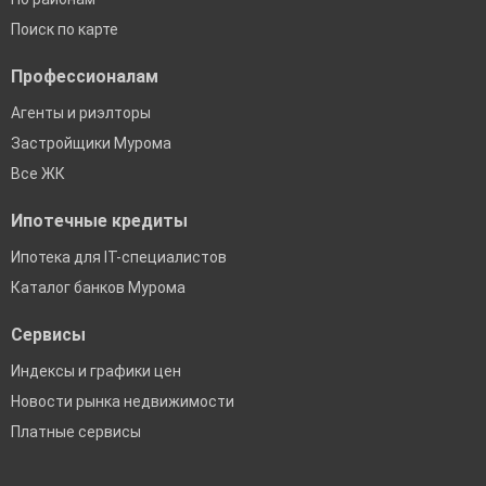
Поиск по карте
Профессионалам
Агенты и риэлторы
Застройщики Мурома
Все ЖК
Ипотечные кредиты
Ипотека для IT-специалистов
Каталог банков Мурома
Сервисы
Индексы и графики цен
Новости рынка недвижимости
Платные сервисы