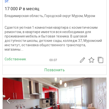
эт.
17 000 ₽ в месяц
Владимирская область
,
Городской округ Муром
,
Муром
Сдается уютная 1 комнатная квартира с косметическим
ремонтом, в квартире имеется вся необходимая для
проживания мебель и бытовая техника. В шаговой
доступности школы, детские сады, колледж 37, Муромский
институт, остановка общественного транспорта,
магазины....
Собственник
03.07
Позвонить