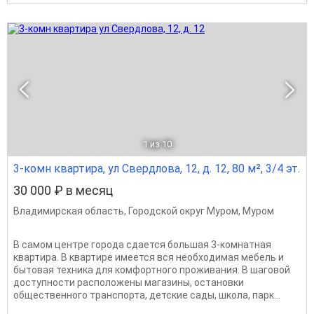
1
из 10
3-комн квартира, ул Свердлова, 12, д. 12, 80 м², 3/4 эт.
30 000 ₽ в месяц
Владимирская область
,
Городской округ Муром
,
Муром
В самом центре города сдается большая 3-комнатная
квартира. В квартире имеется вся необходимая мебель и
бытовая техника для комфортного проживания. В шаговой
доступности расположены магазины, остановки
общественного транспорта, детские сады, школа, парк...