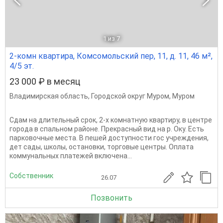
1
из 7
2-комн квартира, Комсомольский пер, 11, д. 11, 46 м²,
4/5 эт.
23 000 ₽ в месяц
Владимирская область
,
Городской округ Муром
,
Муром
Сдам на длительный срок, 2-х комнатную квартиру, в центре
города в спальном районе. Прекрасный вид на р. Оку. Есть
парковочные места. В пешей доступности гос учреждения,
дет сады, школы, остановки, торговые центры. Оплата
коммунальных платежей включена...
Собственник
26.07
Позвонить