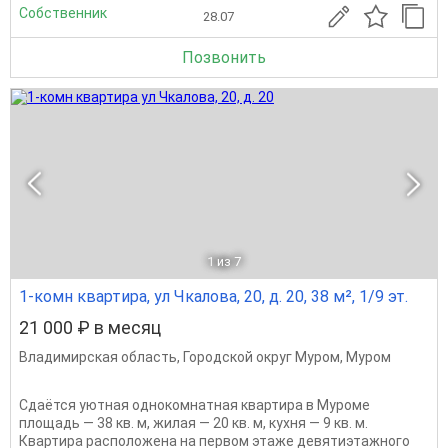
Собственник
28.07
Позвонить
1
из 7
1-комн квартира, ул Чкалова, 20, д. 20, 38 м², 1/9 эт.
21 000 ₽ в месяц
Владимирская область
,
Городской округ Муром
,
Муром
Сдаётся уютная однокомнатная квартира в Муроме
площадь — 38 кв. м, жилая — 20 кв. м, кухня — 9 кв. м.
Квартира расположена на первом этаже девятиэтажного