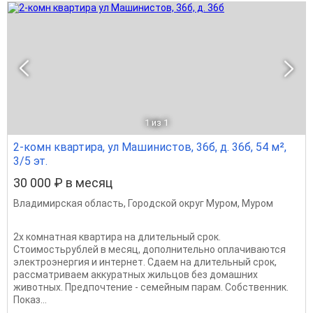
1
из 1
2-комн квартира, ул Машинистов, 36б, д. 36б, 54 м²,
3/5 эт.
30 000 ₽ в месяц
Владимирская область
,
Городской округ Муром
,
Муром
2х комнатная квартира на длительный срок.
Стоимостьрублей в месяц, дополнительно оплачиваются
электроэнергия и интернет. Сдаем на длительный срок,
рассматриваем аккуратных жильцов без домашних
животных. Предпочтение - семейным парам. Собственник.
Показ...