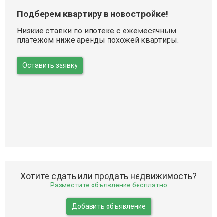
Подберем квартиру в новостройке!
Низкие ставки по ипотеке с ежемесячным
платежом ниже аренды похожей квартиры.
Оставить заявку
Хотите сдать или продать недвижимость?
Разместите объявление бесплатно
Добавить объявление