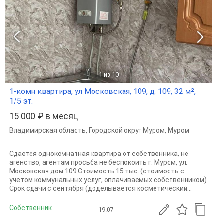
1
из 10
1-комн квартира, ул Московская, 109, д. 109, 32 м²,
1/5 эт.
15 000 ₽ в месяц
Владимирская область
,
Городской округ Муром
,
Муром
Сдается однокомнатная квартира от собственника, не
агенство, агентам просьба не беспокоить г. Муром, ул.
Московская дом 109 Стоимость 15 тыс. (стоимость с
учетом коммунальных услуг, оплачиваемых собственником)
Срок сдачи с сентября (доделывается косметический...
Собственник
19.07