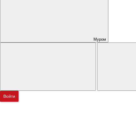
Муром
Войти