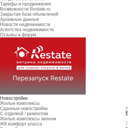
Тарифы и продвижение
Возможности Restate.ru
Закрытая база объявлений
Архивные данные
Новости недвижимости
Агентства недвижимости
Отзывы и форум
Новостройки
Жилые комплексы
Сданные новостройки
С отделкой / ремонтом
Жилые комплексы эконом
ЖК комфорт класса