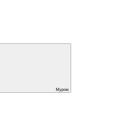
Муром