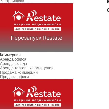
Застройщики
Коммерция
Аренда офиса
Аренда склада
Аренда торговых помещений
Продажа коммерции
Продажа офиса