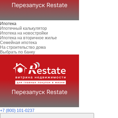
Ипотека
Ипотечный калькулятор
Ипотека на новостройки
Ипотека на вторичное жилье
Семейная ипотека
На строительство дома
Выбрать по банку
+7 (800) 101-0237