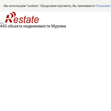
Мы используем "cookies". Продолжая просмотр, Вы принимаете
Пользоват
443 объекта недвижимости Мурома