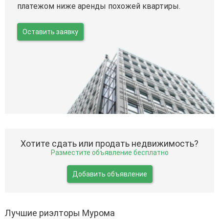
платежом ниже аренды похожей квартиры.
Оставить заявку
Хотите сдать или продать недвижимость?
Разместите объявление бесплатно
Добавить объявление
Лучшие риэлторы Мурома