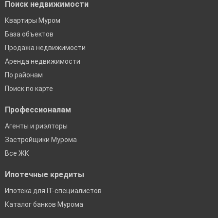
Поиск недвижимости
Квартиры Муром
База объектов
Продажа недвижимости
Аренда недвижимости
По районам
Поиск по карте
Профессионалам
Агенты и риэлторы
Застройщики Мурома
Все ЖК
Ипотечные кредиты
Ипотека для IT-специалистов
Каталог банков Мурома