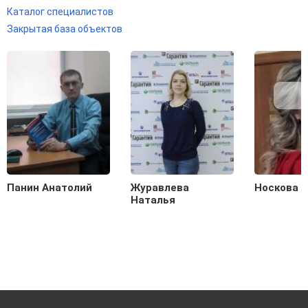
Каталог специалистов
Закрытая база объектов
Панин Анатолий
Журавлева
Носкова 
Наталья