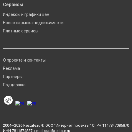
Сервисы
Индексы и графики цен
Новости рынка недвижимости
Платные сервисы
О проекте и контакты
Реклама
Партнеры
Поддержка
2004—2026
Restate.ru
® ООО "Интернет проекты" ОГРН 1147847086870
ИНН 7811574827, email
sup@restate.ru