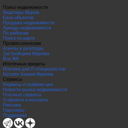
Поиск недвижимости
Квартиры Муром
База объектов
Продажа недвижимости
Аренда недвижимости
По районам
Поиск по карте
Профессионалам
Агенты и риэлторы
Застройщики Мурома
Все ЖК
Ипотечные кредиты
Ипотека для IT-специалистов
Каталог банков Мурома
Сервисы
Индексы и графики цен
Новости рынка недвижимости
Платные сервисы
О проекте и контакты
Реклама
Партнеры
Поддержка