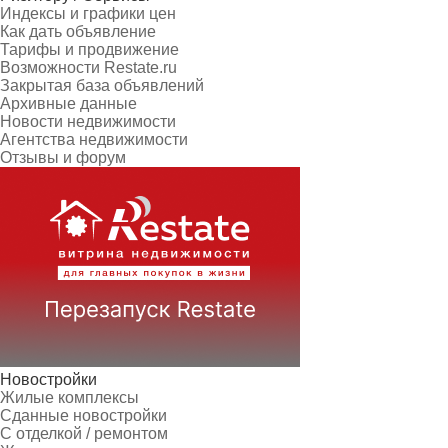
Индексы и графики цен
Как дать объявление
Тарифы и продвижение
Возможности Restate.ru
Закрытая база объявлений
Архивные данные
Новости недвижимости
Агентства недвижимости
Отзывы и форум
Новостройки
Жилые комплексы
Сданные новостройки
С отделкой / ремонтом