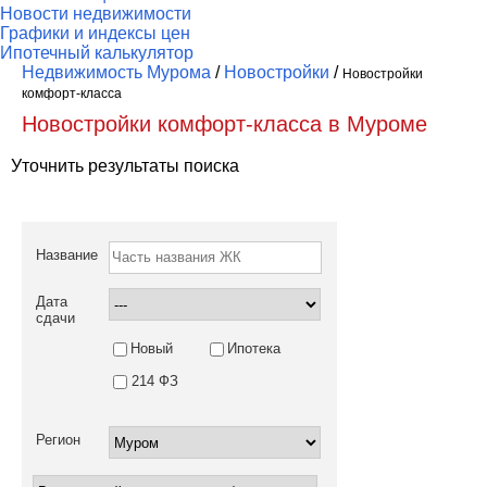
Новости недвижимости
Графики и индексы цен
Ипотечный калькулятор
Недвижимость Мурома
/
Новостройки
/
Новостройки
комфорт-класса
Новостройки комфорт-класса в Муроме
Уточнить результаты поиска
Название
Дата
сдачи
Новый
Ипотека
214 ФЗ
Регион