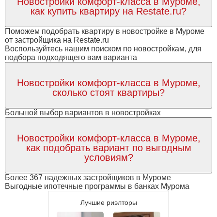
Новостройки комфорт-класса в Муроме,
как купить квартиру на Restate.ru?
Поможем подобрать квартиру в новостройке в Муроме
от застройщика на Restate.ru
Воспользуйтесь нашим поиском по новостройкам, для
подбора подходящего вам варианта
Новостройки комфорт-класса в Муроме,
сколько стоят квартиры?
Большой выбор вариантов в новостройках
Новостройки комфорт-класса в Муроме,
как подобрать вариант по выгодным
условиям?
Более 367 надежных застройщиков в Муроме
Выгодные ипотечные программы в банках Мурома
Лучшие риэлторы