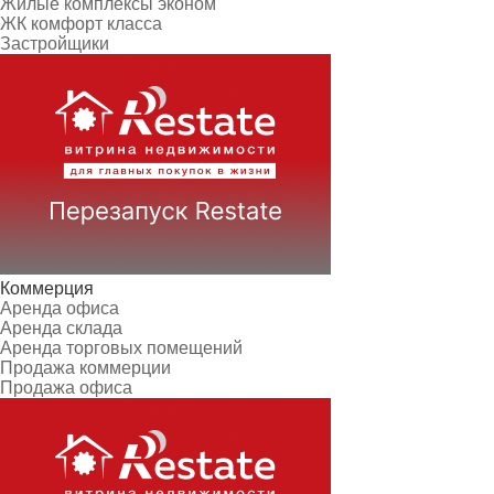
Жилые комплексы эконом
ЖК комфорт класса
Застройщики
Коммерция
Аренда офиса
Аренда склада
Аренда торговых помещений
Продажа коммерции
Продажа офиса