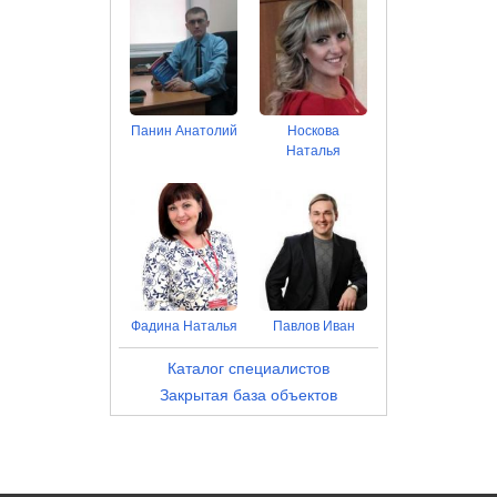
Панин Анатолий
Носкова
Наталья
Фадина Наталья
Павлов Иван
Каталог специалистов
Закрытая база объектов