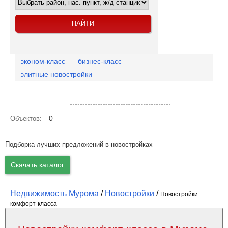
эконом-класс
бизнес-класс
элитные новостройки
Посмотреть объекты на карте
0
Объектов:
Подборка лучших предложений в новостройках
Скачать каталог
Недвижимость Мурома
/
Новостройки
/
Новостройки
комфорт-класса