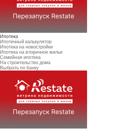
Ипотека
Ипотечный калькулятор
Ипотека на новостройки
Ипотека на вторичное жилье
Семейная ипотека
На строительство дома
Выбрать по банку