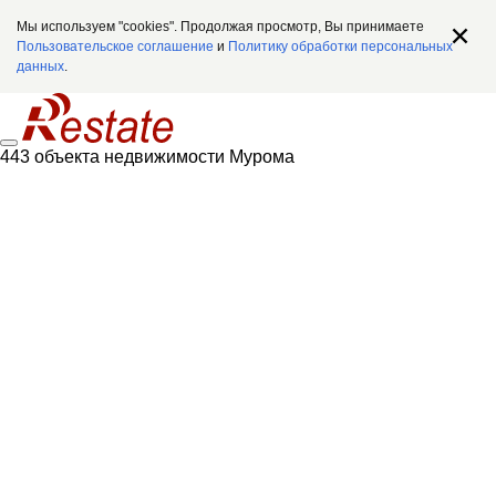
Мы используем "cookies". Продолжая просмотр, Вы принимаете
Пользовательское соглашение
и
Политику обработки персональных
данных
.
443 объекта недвижимости Мурома