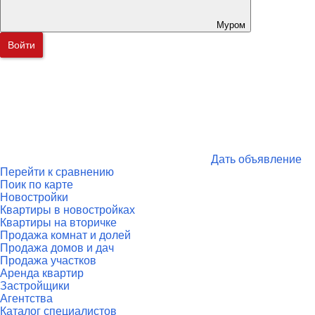
Муром
Войти
Дать объявление
Перейти к сравнению
Поик по карте
Новостройки
Квартиры в новостройках
Квартиры на вторичке
Продажа комнат и долей
Продажа домов и дач
Продажа участков
Аренда квартир
Застройщики
Агентства
Каталог специалистов