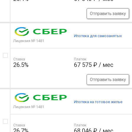
Отправить заявку
Ипотека для самозанятых
Лицензия № 1481
Ставка
Платеж
26.5%
67 575 ₽ / мес
Отправить заявку
Ипотека на готовое жилье
Лицензия № 1481
Ставка
Платеж
26.7%
68 046 ₽ / мес