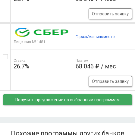
Отправить заявку
Гараж/машиноместо
Лицензия № 1481
Ставка
Платеж
26.7%
68 046 ₽ / мес
Отправить заявку
Получить предложение
по выбранным программам
Похожие программы других банков