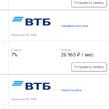
Отправить заявку
Семейная ипотека
Лицензия № 1000
Ставка
Платеж
7%
26 965 ₽ / мес
Отправить заявку
Новостройка
Лицензия № 1000