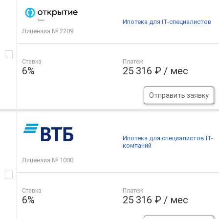
Ипотека для IT-специалистов
Лицензия № 2209
Ставка
Платеж
6%
25 316 ₽ / мес
Отправить заявку
Ипотека для специалистов IT-
компаний
Лицензия № 1000
Ставка
Платеж
6%
25 316 ₽ / мес