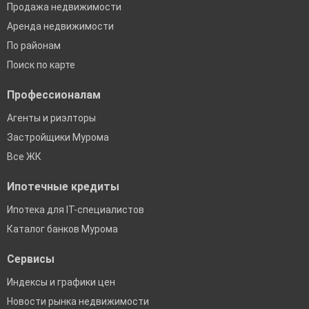
Продажа недвижимости
Аренда недвижимости
По районам
Поиск по карте
Профессионалам
Агенты и риэлторы
Застройщики Мурома
Все ЖК
Ипотечные кредиты
Ипотека для IT-специалистов
Каталог банков Мурома
Сервисы
Индексы и графики цен
Новости рынка недвижимости