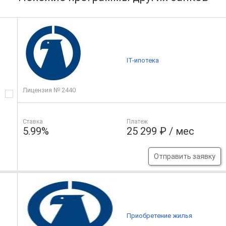
IT-ипотека
Лицензия № 2440
Ставка
Платеж
5.99%
25 299 ₽ / мес
Отправить заявку
Приобретение жилья