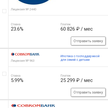
Лицензия № 2440
Ставка
Платеж
23.6%
60 826 ₽ / мес
Отправить заявку
Ипотека с господдержкой
для семей с детьми
Лицензия № 963
Ставка
Платеж
5.99%
25 299 ₽ / мес
Отправить заявку