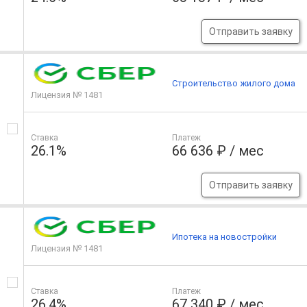
Отправить заявку
Строительство жилого дома
Лицензия № 1481
Ставка
Платеж
26.1%
66 636 ₽ / мес
Отправить заявку
Ипотека на новостройки
Лицензия № 1481
Ставка
Платеж
26.4%
67 340 ₽ / мес