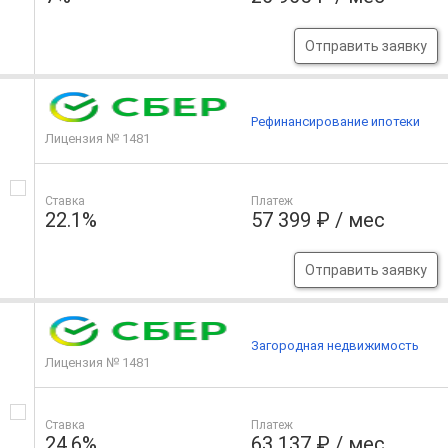
Отправить заявку
Рефинансирование ипотеки
Лицензия № 1481
Ставка
Платеж
22.1%
57 399 ₽ / мес
Отправить заявку
Загородная недвижимость
Лицензия № 1481
Ставка
Платеж
24.6%
63 137 ₽ / мес