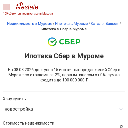
409 объектов недвижимости Мурома
Недвижимость в Муроме
/
Ипотека в Муроме
/
Каталог банков
/
Ипотека в Сбер в Муроме
Ипотека Сбер в Муроме
На 08.08.2026 доступно 15 ипотечных предложений Сбер в
Муроме со ставками от 2%, первым взносом от 0%, сумма
кредита до
100 000 000 ₽
Хочу купить
новостройка
Стоимость недвижимости