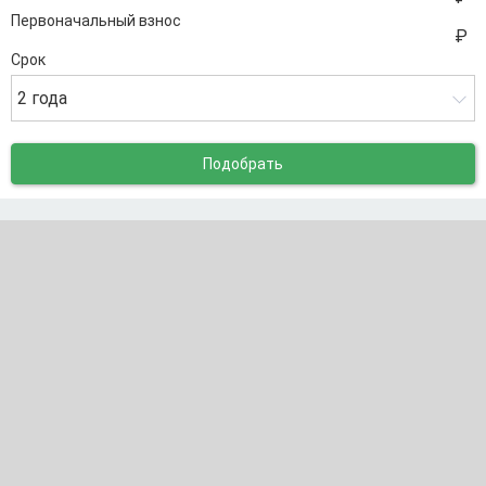
Первоначальный взнос
Срок
2 года
Подобрать