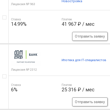
Новостройка
Лицензия № 963
Ставка
Платеж
14.99%
41 967 ₽ / мес
Отправить заявку
Ипотека для IT-специалистов
Лицензия № 2312
Ставка
Платеж
6%
25 316 ₽ / мес
Отправить заявку