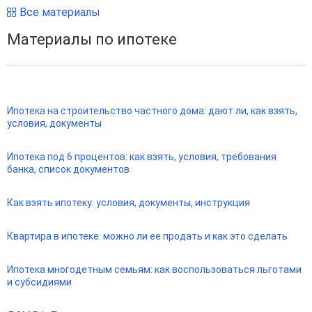
Все материалы
Материалы по ипотеке
Ипотека на строительство частного дома: дают ли, как взять,
условия, документы
Ипотека под 6 процентов: как взять, условия, требования
банка, список документов
Как взять ипотеку: условия, документы, инструкция
Квартира в ипотеке: можно ли ее продать и как это сделать
Ипотека многодетным семьям: как воспользоваться льготами
и субсидиями