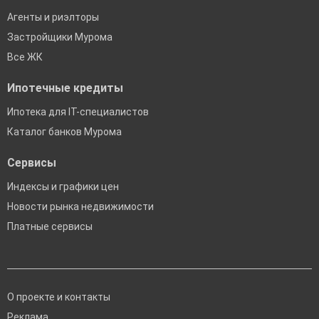
Агенты и риэлторы
Застройщики Мурома
Все ЖК
Ипотечные кредиты
Ипотека для IT-специалистов
Каталог банков Мурома
Сервисы
Индексы и графики цен
Новости рынка недвижимости
Платные сервисы
О проекте и контакты
Реклама