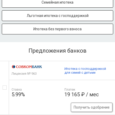
Семейная ипотека
Льготная ипотека с господдержкой
Ипотека без первого взноса
Предложения банков
Ипотека с господдержкой
для семей с детьми
Лицензия № 963
Ставка
Платеж
5.99%
19 165 ₽ / мес
Получить одобрение