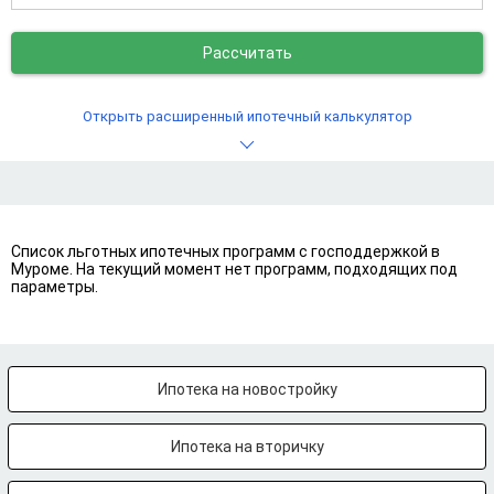
Рассчитать
Открыть расширенный ипотечный калькулятор
Список льготных ипотечных программ с господдержкой в
Муроме. На текущий момент нет программ, подходящих под
параметры.
Ипотека на новостройку
Ипотека на вторичку