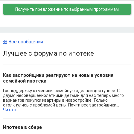
Получить предложение
по выбранным программам
Все сообщения
Лучшее с форума по ипотеке
Как застройщики реагируют на новые условия
семейной ипотеки
Господдержку отменили, семейную сделали доступнее. С
двумя несовершеннолетними детьми для нас теперь много
вариантов покупки квартиры в новостройке. Только
столкнулись с проблемой цены. Почти все застройщики...
Читать
Ипотека в сбере