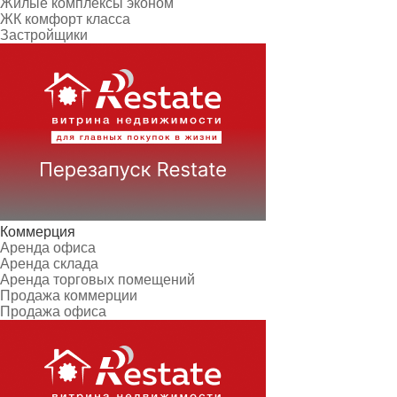
Жилые комплексы эконом
ЖК комфорт класса
Застройщики
Коммерция
Аренда офиса
Аренда склада
Аренда торговых помещений
Продажа коммерции
Продажа офиса