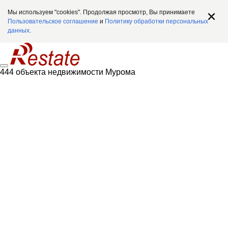
Мы используем "cookies". Продолжая просмотр, Вы принимаете
Пользовательское соглашение
и
Политику обработки персональных
данных
.
444 объекта недвижимости Мурома