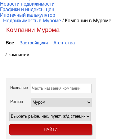
Новости недвижимости
Графики и индексы цен
Ипотечный калькулятор
Недвижимость в Муроме
/ Компании в Муроме
Компании Мурома
Все
Застройщики
Агентства
7 компаний
Название
Регион