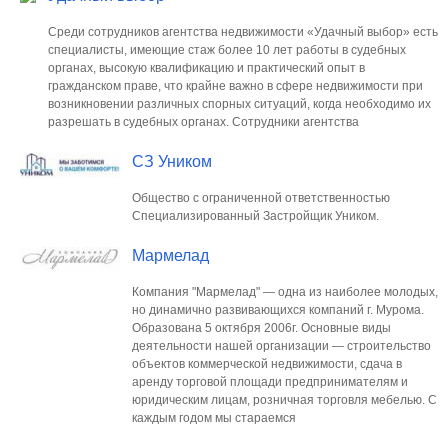
Среди сотрудников агентства недвижимости «Удачный выбор» есть
специалисты, имеющие стаж более 10 лет работы в судебных
органах, высокую квалификацию и практический опыт в
гражданском праве, что крайне важно в сфере недвижимости при
возникновении различных спорных ситуаций, когда необходимо их
разрешать в судебных органах. Сотрудники агентства
СЗ Уником
Общество с ограниченной ответственностью
Специализированный Застройщик Уником.
Мармелад
Компания "Мармелад" — одна из наиболее молодых,
но динамично развивающихся компаний г. Мурома.
Образована 5 октября 2006г. Основные виды
деятельности нашей организации — строительство
объектов коммерческой недвижимости, сдача в
аренду торговой площади предпринимателям и
юридическим лицам, розничная торговля мебелью. С
каждым годом мы стараемся