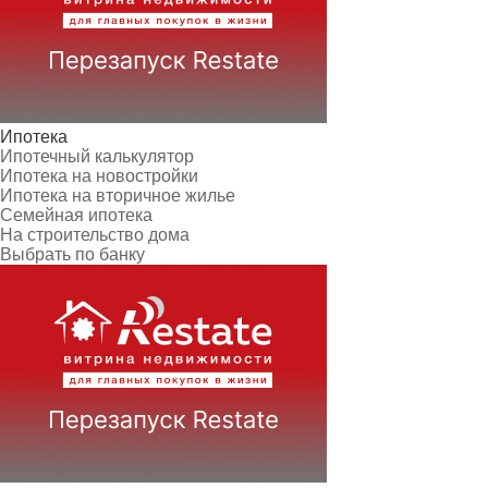
Ипотека
Ипотечный калькулятор
Ипотека на новостройки
Ипотека на вторичное жилье
Семейная ипотека
На строительство дома
Выбрать по банку