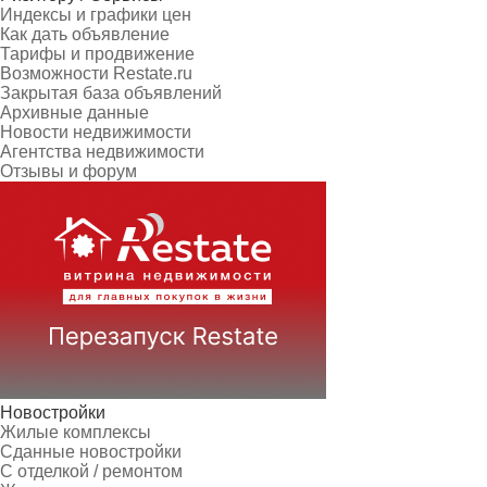
Индексы и графики цен
Как дать объявление
Тарифы и продвижение
Возможности Restate.ru
Закрытая база объявлений
Архивные данные
Новости недвижимости
Агентства недвижимости
Отзывы и форум
Новостройки
Жилые комплексы
Сданные новостройки
С отделкой / ремонтом