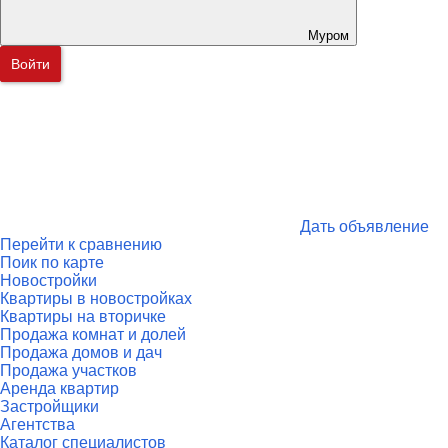
Муром
Войти
Дать объявление
Перейти к сравнению
Поик по карте
Новостройки
Квартиры в новостройках
Квартиры на вторичке
Продажа комнат и долей
Продажа домов и дач
Продажа участков
Аренда квартир
Застройщики
Агентства
Каталог специалистов