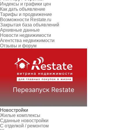
Индексы и графики цен
Как дать объявление
Тарифы и продвижение
Возможности Restate.ru
Закрытая база объявлений
Архивные данные
Новости недвижимости
Агентства недвижимости
Отзывы и форум
Новостройки
Жилые комплексы
Сданные новостройки
С отделкой / ремонтом