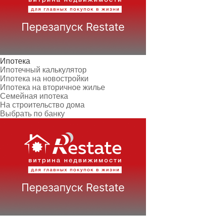
Ипотека
Ипотечный калькулятор
Ипотека на новостройки
Ипотека на вторичное жилье
Семейная ипотека
На строительство дома
Выбрать по банку