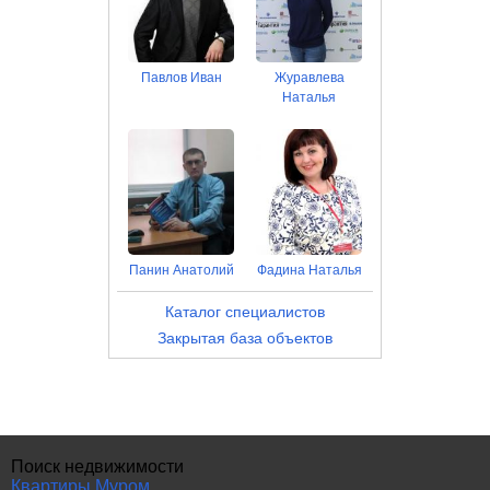
Павлов Иван
Журавлева
Наталья
Панин Анатолий
Фадина Наталья
Каталог специалистов
Закрытая база объектов
Поиск недвижимости
Квартиры Муром