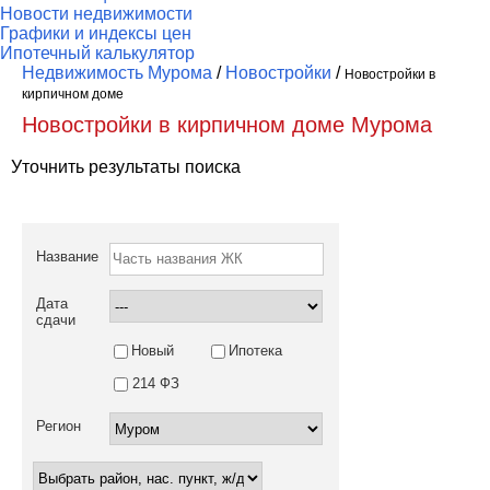
Новости недвижимости
Графики и индексы цен
Ипотечный калькулятор
Недвижимость Мурома
/
Новостройки
/
Новостройки в
кирпичном доме
Новостройки в кирпичном доме Мурома
Уточнить результаты поиска
Название
Дата
сдачи
Новый
Ипотека
214 ФЗ
Регион