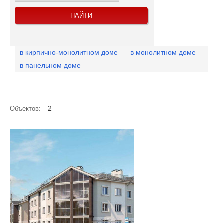
в кирпично-монолитном доме
в монолитном доме
в панельном доме
Посмотреть объекты на карте
2
Объектов: