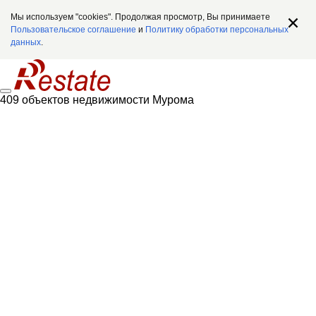
Мы используем "cookies". Продолжая просмотр, Вы принимаете
Пользовательское соглашение
и
Политику обработки персональных
данных
.
409 объектов недвижимости Мурома