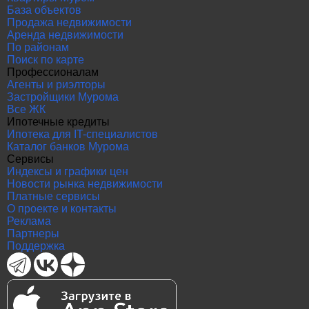
База объектов
Продажа недвижимости
Аренда недвижимости
По районам
Поиск по карте
Профессионалам
Агенты и риэлторы
Застройщики Мурома
Все ЖК
Ипотечные кредиты
Ипотека для IT-специалистов
Каталог банков Мурома
Сервисы
Индексы и графики цен
Новости рынка недвижимости
Платные сервисы
О проекте и контакты
Реклама
Партнеры
Поддержка