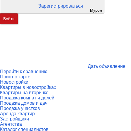
Зарегистрироваться
Муром
Войти
Дать объявление
Перейти к сравнению
Поик по карте
Новостройки
Квартиры в новостройках
Квартиры на вторичке
Продажа комнат и долей
Продажа домов и дач
Продажа участков
Аренда квартир
Застройщики
Агентства
Каталог специалистов