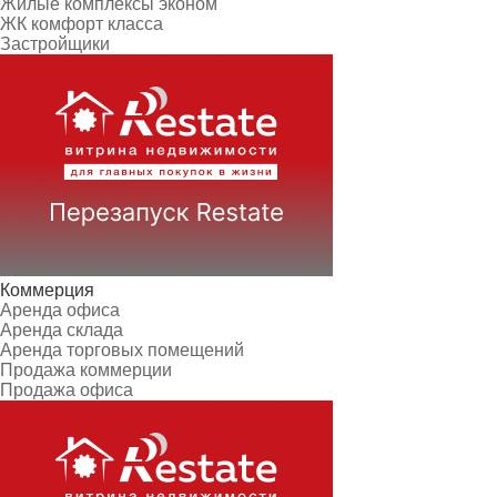
Жилые комплексы эконом
ЖК комфорт класса
Застройщики
Коммерция
Аренда офиса
Аренда склада
Аренда торговых помещений
Продажа коммерции
Продажа офиса