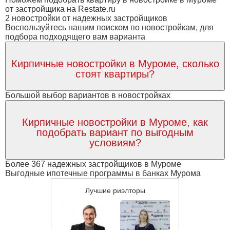
от застройщика на Restate.ru
2 новостройки от надежных застройщиков
Воспользуйтесь нашим поиском по новостройкам, для
подбора подходящего вам варианта
Кирпичные новостройки в Муроме, сколько
стоят квартиры?
Большой выбор вариантов в новостройках
Кирпичные новостройки в Муроме, как
подобрать вариант по выгодным
условиям?
Более 367 надежных застройщиков в Муроме
Выгодные ипотечные программы в банках Мурома
Лучшие риэлторы